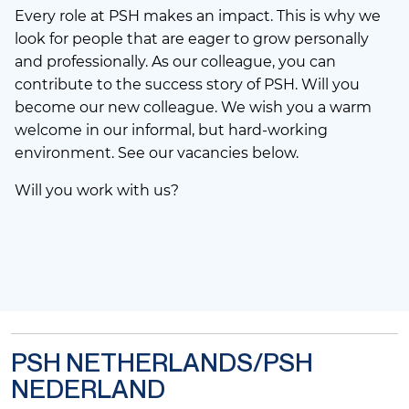
Every role at PSH makes an impact. This is why we
look for people that are eager to grow personally
and professionally. As our colleague, you can
contribute to the success story of PSH. Will you
become our new colleague. We wish you a warm
welcome in our informal, but hard-working
environment. See our vacancies below.
Will you work with us?
PSH NETHERLANDS/PSH
NEDERLAND