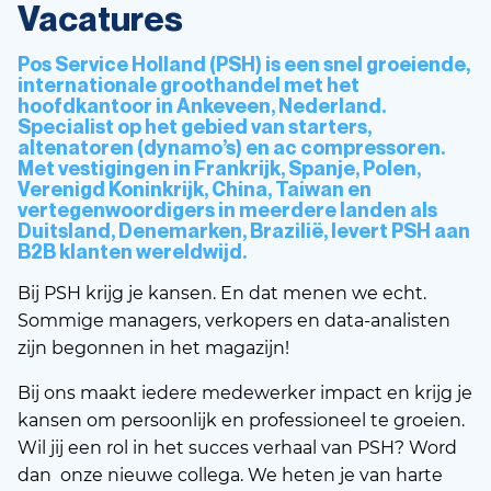
Vacatures
Pos Service Holland (PSH) is een snel groeiende,
internationale groothandel met het
hoofdkantoor in Ankeveen, Nederland.
Specialist op het gebied van starters,
altenatoren (dynamo’s) en ac compressoren.
Met vestigingen in Frankrijk, Spanje, Polen,
Verenigd Koninkrijk, China, Taiwan en
vertegenwoordigers in meerdere landen als
Duitsland, Denemarken, Brazilië, levert PSH aan
B2B klanten wereldwijd.
Bij PSH krijg je kansen. En dat menen we echt.
Sommige managers, verkopers en data-analisten
zijn begonnen in het magazijn!
Bij ons maakt iedere medewerker impact en krijg je
kansen om persoonlijk en professioneel te groeien.
Wil jij een rol in het succes verhaal van PSH? Word
dan onze nieuwe collega. We heten je van harte