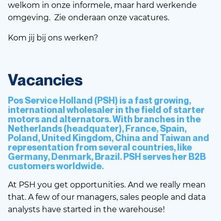
welkom in onze informele, maar hard werkende
omgeving. Zie onderaan onze vacatures.
Kom jij bij ons werken?
Vacancies
Pos Service Holland (PSH) is a fast growing,
international wholesaler in the field of starter
motors and alternators. With branches in the
Netherlands (headquater), France, Spain,
Poland, United Kingdom, China and Taiwan and
representation from several countries, like
Germany, Denmark, Brazil. PSH serves her B2B
customers worldwide.
At PSH you get opportunities. And we really mean
that. A few of our managers, sales people and data
analysts have started in the warehouse!