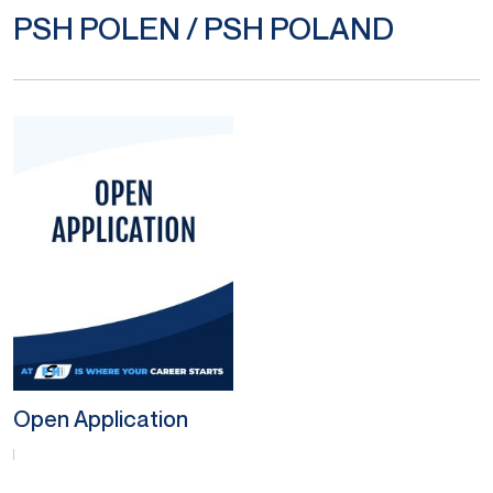
PSH POLEN / PSH POLAND
Open Application