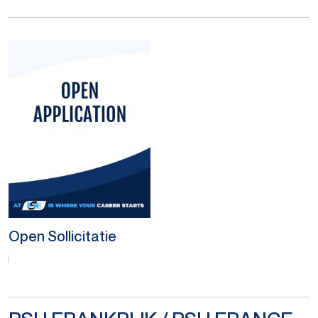
Open Sollicitatie