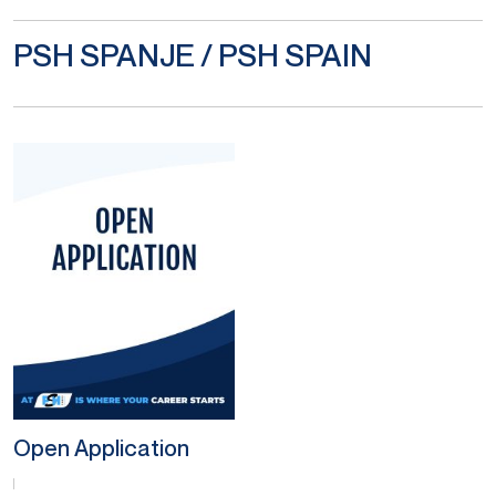
PSH SPANJE / PSH SPAIN
Open Application