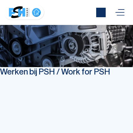
Werken bij PSH / Work for PSH